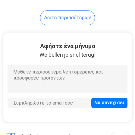
Δείτε περισσότερων
Αφήστε ένα μήνυμα
We bellen je snel terug!