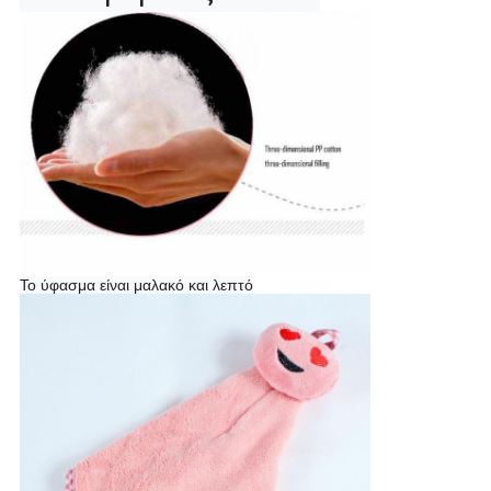
Το ύφασμα είναι μαλακό και λεπτό