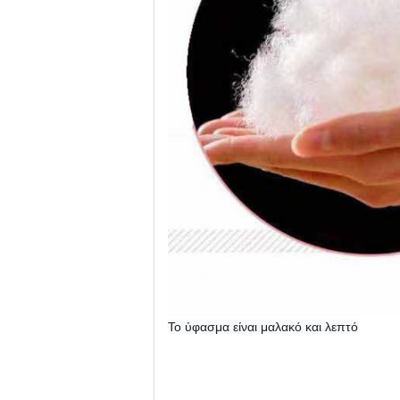
Το ύφασμα είναι μαλακό και λεπτό