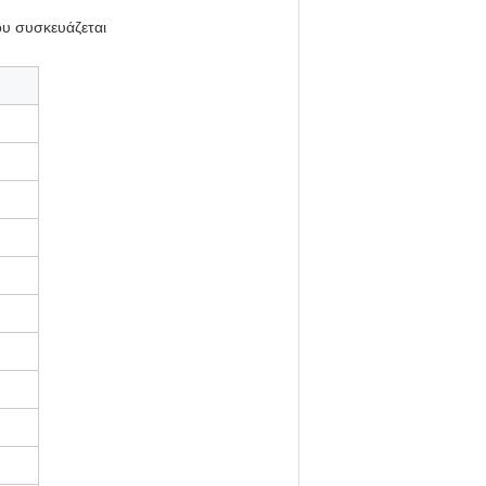
ου συσκευάζεται