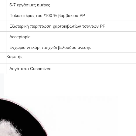
5-7 εργάσιμες ημέρες
Πολυεστέρας του /100 % βαμβακιού PP
Εξωτερική περίπτωση χαρτοκιβωτίων τσαντών PP
Acceptaple
Εγχώριο ντεκόρ, παιχνίδι βελούδου άνεσης
Καφετής
Λογότυπο Cusomized