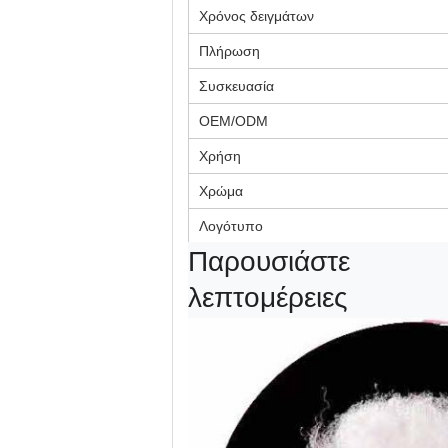
Χρόνος δειγμάτων
Πλήρωση
Συσκευασία
OEM/ODM
Χρήση
Χρώμα
Λογότυπο
Παρουσιάστε 
λεπτομέρειες