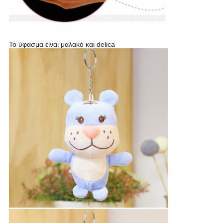
Το ύφασμα είναι μαλακό και delica