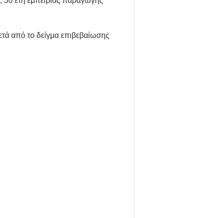
, 30 έτη εμπειρίας παραγωγής
ετά από το δείγμα επιβεβαίωσης